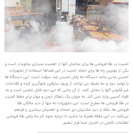
امنیت در طلا فروشی ‌ها برای صاحبان آنها از اهمیت بسیاری برخوردار است و
یکی از بهترین راه‌ ها برای ایجاد امنیت در این فضاها استفاده از تجهیزات
امنیتی مدرن مانند دستگاه مه پاش امنیتی ضد سرقت است. این دستگاه‌ ها
با تولید دود و مه غلیظ، می‌ توانند از ورود سارقین جلوگیری کرده و اقدامات
غیر قانونی آنها را مختل کنند. از آن‌ جایی که این دود قابل تنفس است و به
افراد آسیبی وارد نمی‌ کند، به عنوان یک راهکار ایمن و موثر برای حفظ امنیت
در طلا فروشی ‌ها مطرح است. این تجهیزات نه تنها از دید مالکان طلا
فروشی ها، بلکه از دید مشتریان نیز اعتماد و اطمینان بیشتری را فراهم
می‌کنند. در این مقاله همراه ما باشید تا درباره نحوه کار مه پاش طلا فروشی
اطلاعات کاملی در اختیار شما قرار دهیم.