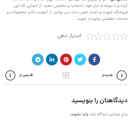
کرده و با توجه به نیاز خود، انتخاب و سفارش دهید. از آنجایی که این
فروشگاه شهرت و اعتبار خوبی دارد، می‌ توانید از کیفیت بالای محصولات و
خدمات مطمئنی برخوردار شوید.
امتیاز دهی
جدیدتر
قدیمی تر
دیدگاهتان را بنویسید
برای نوشتن دیدگاه باید
وارد بشوید
.