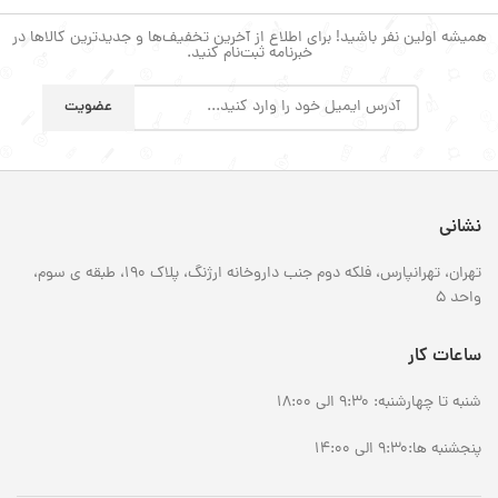
همیشه اولین نفر باشید! برای اطلاع از آخرین تخفیف‌ها و جدیدترین کالاها در
خبرنامه ثبت‌نام کنید.
نشانی
تهران، تهرانپارس، فلکه دوم جنب داروخانه ارژنگ، پلاک 190، طبقه ی سوم،
واحد 5
ساعات کار
شنبه تا چهارشنبه: 9:30 الی 18:00
پنجشنبه ها:9:30 الی 14:00