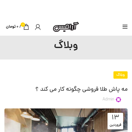
0
/
0
تومان
وبلاگ
وبلاگ
مه پاش طلا فروشی چگونه کار می کند ؟
Admin
۱۳
فروردین