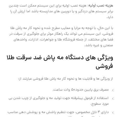
هزینه نصب اولیه
: هزینه نصب اولیه برای این سیستم ممکن است چندین
برابر سیستم ‌های دزدگیر و یا دوربین ‌های مداربسته باشد اما ارزش آن را
دارد.
با این حال، با توجه به مزایا و معایب مطرح شده و نحوه کار مه پاش طلا
فروشی، این سیستم می ‌تواند یک راهکار موثر برای جلوگیری از سرقت در
فضا های مختلف، از جمله فروشگاه‌ طلا و جواهرات، ادارات، واحدهای
صنعتی و غیره باشد.
ویژگی های دستگاه مه پاش ضد سرقت طلا
فروشی
از ویژگی ها و قابلیت ها و نحوه کار مه پاش طلا فروشی عبارتند از:
مصرف برق پایین حدود50 وات ساعت.
استفاده از فرمول پیشرفته جهت تولید مه و جلوگیری از چرب شدن بی
‌مورد سطوح.
دارای ۴ نازل مخصوص، جهت تنظیم پاشش مه و پوشش دهی مناسب