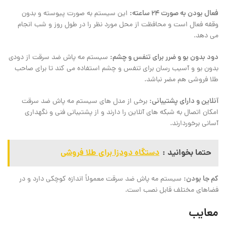
فعال بودن به صورت 24 ساعته:
این سیستم به صورت پیوسته و بدون
وقفه فعال است و محافظت از محل مورد نظر را در طول روز و شب انجام
می ‌دهد.
دود بدون بو و ضرر برای تنفس و چشم:
سیستم مه پاش ضد سرقت از دودی
بدون بو و آسیب ‌رسان برای تنفس و چشم استفاده می ‌کند تا برای صاحب
طلا فروشی هم مضر نباشد.
آنلاین و دارای پشتیبانی:
برخی از مدل ‌های سیستم مه پاش ضد سرقت
امکان اتصال به شبکه‌ های آنلاین را دارند و از پشتیبانی فنی و نگهداری
آسانی برخوردارند.
حتما بخوانید :
دستگاه دودزا برای طلا فروشی
کم جا بودن:
سیستم مه پاش ضد سرقت معمولاً اندازه کوچکی دارد و در
فضاهای مختلف قابل نصب است.
معایب