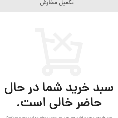
تکمیل سفارش
سبد خرید شما در حال
حاضر خالی است.