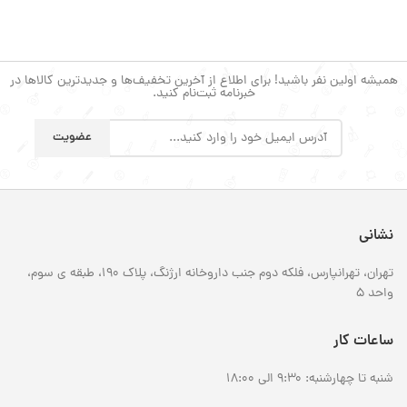
همیشه اولین نفر باشید! برای اطلاع از آخرین تخفیف‌ها و جدیدترین کالاها در
خبرنامه ثبت‌نام کنید.
نشانی
تهران، تهرانپارس، فلکه دوم جنب داروخانه ارژنگ، پلاک 190، طبقه ی سوم،
واحد 5
ساعات کار
شنبه تا چهارشنبه: 9:30 الی 18:00