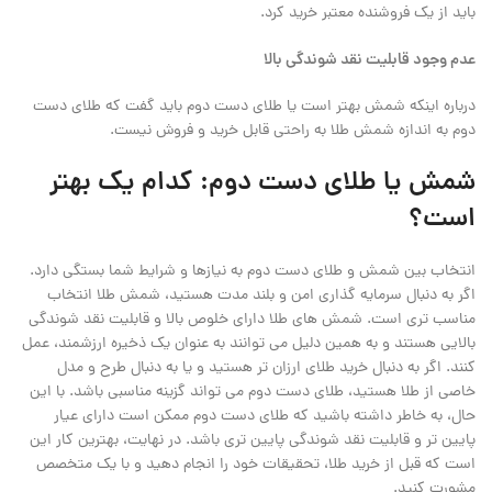
باید از یک فروشنده معتبر خرید کرد.
عدم وجود قابلیت نقد شوندگی بالا
درباره اینکه شمش بهتر است یا طلای دست دوم باید گفت که طلای دست
دوم به اندازه شمش طلا به راحتی قابل خرید و فروش نیست.
شمش یا طلای دست دوم: کدام یک بهتر
است؟
انتخاب بین شمش و طلای دست دوم به نیازها و شرایط شما بستگی دارد.
اگر به دنبال سرمایه ‌گذاری امن و بلند مدت هستید، شمش طلا انتخاب
مناسب‌ تری است. شمش ‌های طلا دارای خلوص بالا و قابلیت نقد شوندگی
بالایی هستند و به همین دلیل می ‌توانند به عنوان یک ذخیره ارزشمند، عمل
کنند. اگر به دنبال خرید طلای ارزان ‌تر هستید و یا به دنبال طرح و مدل
خاصی از طلا هستید، طلای دست دوم می‌ تواند گزینه مناسبی باشد. با این
حال، به خاطر داشته باشید که طلای دست دوم ممکن است دارای عیار
پایین ‌تر و قابلیت نقد شوندگی پایین ‌تری باشد. در نهایت، بهترین کار این
است که قبل از خرید طلا، تحقیقات خود را انجام دهید و با یک متخصص
مشورت کنید.