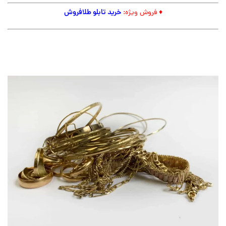
خرید تابلو طلافروش
♦ فروش ویژه: