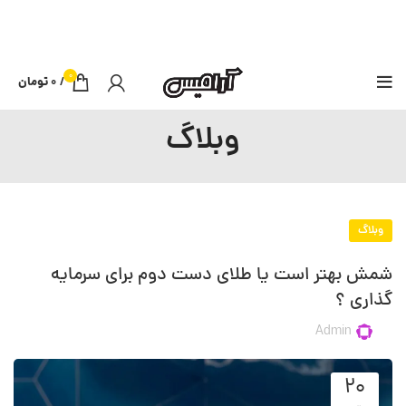
0
/
0
تومان
وبلاگ
وبلاگ
شمش بهتر است یا طلای دست دوم برای سرمایه
گذاری ؟
Admin
۲۰