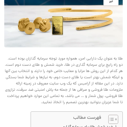
تیر
طلا به عنوان یک دارایی امن، همواره مورد توجه سرمایه ‌گذاران بوده است.
دو راه رایج برای سرمایه‌ گذاری در طلا، خرید شمش و طلای دست دوم است.
هر کدام از این روش‌ ها مزایا و معایب خاص خود را دارند و انتخاب بین آنها
و اینکه شمش بهتر است یا طلای دست دوم، به نیازها و شرایط شما بستگی
دارد. در این مقاله از آرامیس که یک وب سایت معروف در زمینه ارائه
ملزومات طلا فروشی و صرافی ها از جمله مه پاش امنیتی ضد سرقت، ترازوی
طلا فروشی، پول شمار و … می باشد، به تمامی این موارد خواهیم پرداخت
تا شما عزیزان بتوانید بهترین تصمیم را اتخاذ نمایید.
فهرست مطالب