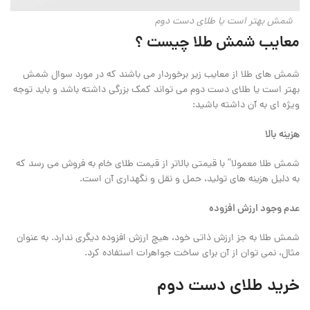
شمش بهتر است یا طلای دست دوم
معایب شمش طلا چیست ؟
شمش های طلا از معایب زیر برخوردار می باشند که در مورد سوال شمش
بهتر است یا طلای دست دوم می تواند کمک بزرگی داشته باشد و باید توجه
ویژه ای به آن داشته باشید:
هزینه بالا
شمش طلا معمولا” با قیمتی بالاتر از قیمت طلای خام به فروش می ‌رسد که
به دلیل هزینه‌ های تولید، حمل و نقل و نگهداری آن است.
عدم وجود ارزش افزوده
شمش طلا به جز ارزش ذاتی خود، هیچ ارزش افزوده دیگری ندارد. به عنوان
مثال، نمی ‌توان از آن برای ساخت جواهرات استفاده کرد.
خرید طلای دست دوم