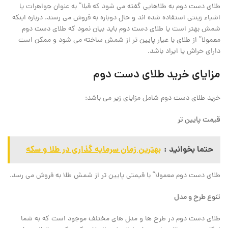
طلای دست دوم به طلاهایی گفته می ‌شود که قبلا” به عنوان جواهرات یا
اشیاء زینتی استفاده شده ‌اند و حال دوباره به فروش می‌ رسند. درباره اینکه
شمش بهتر است یا طلای دست دوم باید بیان نمود که طلای دست دوم
معمولا” از طلای با عیار پایین ‌تر از شمش ساخته می ‌شود و ممکن است
دارای خراش یا ایراد باشد.
مزایای خرید طلای دست دوم
خرید طلای دست دوم شامل مزایای زیر می باشد:
قیمت پایین ‌تر
حتما بخوانید :
بهترین زمان سرمایه گذاری در طلا و سکه
طلای دست دوم معمولا” با قیمتی پایین ‌تر از شمش طلا به فروش می ‌رسد.
تنوع طرح و مدل
طلای دست دوم در طرح ‌ها و مدل ‌های مختلف موجود است که به شما