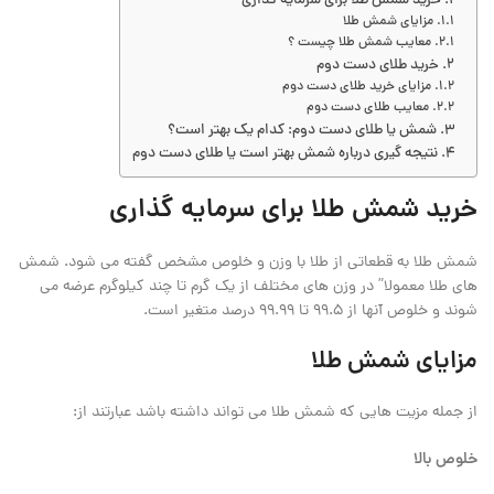
خرید شمش طلا برای سرمایه گذاری
مزایای شمش طلا
معایب شمش طلا چیست ؟
خرید طلای دست دوم
مزایای خرید طلای دست دوم
معایب طلای دست دوم
شمش یا طلای دست دوم: کدام یک بهتر است؟
نتیجه گیری درباره شمش بهتر است یا طلای دست دوم
خرید شمش طلا برای سرمایه گذاری
شمش طلا به قطعاتی از طلا با وزن و خلوص مشخص گفته می‌ شود. شمش
‌های طلا معمولا” در وزن ‌های مختلف از یک گرم تا چند کیلوگرم عرضه می
‌شوند و خلوص آنها از 99.5 تا 99.99 درصد متغیر است.
مزایای شمش طلا
از جمله مزیت هایی که شمش طلا می تواند داشته باشد عبارتند از:
خلوص بالا