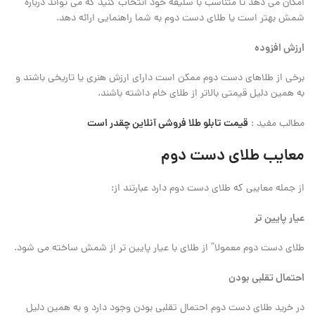
امکان می ‌دهد تا متناسب با سلیقه خود انتخاب کنید که می تواند درباره
شمش بهتر است یا طلای دست دوم به شما راهنمایی ارائه دهد.
ارزش افزوده
برخی از طلا‌های دست دوم ممکن است دارای ارزش هنری یا تاریخی باشند و
به همین دلیل قیمتی بالاتر از طلای خام داشته باشند.
قیمت تابلو طلا فروشی آنلاین چقدر است
مطالب مفید :
معایب طلای دست دوم
از جمله معایبی که طلای دست دوم دارد عبارتند از:
عیار پایین ‌تر
طلای دست دوم معمولا” از طلای با عیار پایین ‌تر از شمش ساخته می ‌شود.
احتمال تقلبی بودن
در خرید طلای دست دوم احتمال تقلبی بودن وجود دارد و به همین دلیل