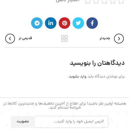
امتیاز دهی
جدیدتر
قدیمی تر
دیدگاهتان را بنویسید
برای نوشتن دیدگاه باید
وارد بشوید
.
همیشه اولین نفر باشید! برای اطلاع از آخرین تخفیف‌ها و جدیدترین کالاها در
خبرنامه ثبت‌نام کنید.