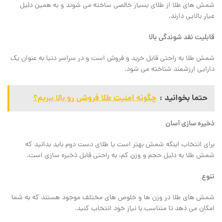
شمش ‌های طلا از طلای بسیار خالصی ساخته می ‌شوند و به همین دلیل
عیار بالایی دارند.
قابلیت نقد شوندگی بالا
شمش طلا به راحتی قابل خرید و فروش است و در سراسر دنیا به عنوان یک
دارایی ارزشمند شناخته می ‌شود.
حتما بخوانید :
چگونه امنیت طلا فروشی رو بالا ببریم؟
ذخیره‌ سازی آسان
برای انتخاب اینکه شمش بهتر است یا طلای دست دوم باید بدانید که
شمش طلا به دلیل حجم و وزن کم، به راحتی قابل ذخیره‌ سازی است.
تنوع
شمش‌ های طلا در وزن‌ ها و خلوص ‌های مختلف موجود هستند که به شما
امکان می‌ دهد تا متناسب با نیاز خود انتخاب کنید.