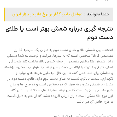
حتما بخوانید :
عوامل تاثیر گذار بر نرخ دلار در بازار ایران
نتیجه گیری درباره شمش بهتر است یا طلای
دست دوم
انتخاب بین شمش طلا و طلای دست دوم به عنوان یک سرمایه‌ گذاری،
تصمیمی کاملا” شخصی است که به نیازها، شرایط و ترجیحات شما بستگی
دارد. شمش طلا مزایای متعددی از جمله خلوص بالا، قابلیت نقد شوندگی
آسان، تنوع و امنیت را ارائه می ‌دهد و می‌ تواند به عنوان یک ذخیره ارزشمند
و مطمئن برای شما عمل کند. با این حال، به دلیل هزینه‌ های تولید و
نگهداری، قیمت بالاتری نسبت به طلای دست دوم دارد. طلای دست دوم در
مقابل، با قیمتی مقرون به صرفه تر در دسترس است و در طرح‌ ها و مدل
‌های متنوعی موجود است که می ‌تواند سلیقه ‌های مختلف را راضی کند.
این نوع طلا ممکن است دارای ارزش افزوده باشد که آن هم به دلیل قدمت
یا طرح خاص آن می باشد.