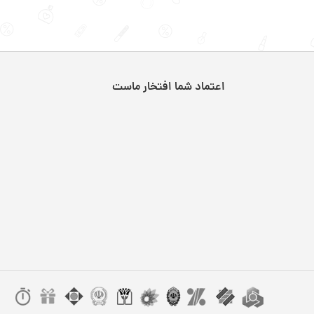
اعتماد شما افتخار ماست