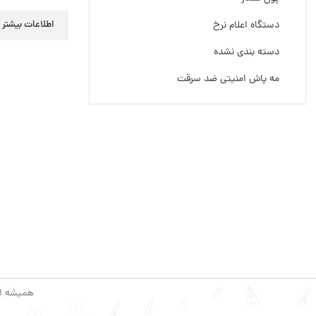
اطلاعات بیشتر
دستگاه اعلام نرخ
دسته بندی نشده
مه پاش امنیتی ضد سرقت
همیشه اول