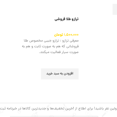
ترازو طلا فروشی
1,500,000
تومان
معرفی ترازو : ترازو جیبی مخصوص طلا
فروشانی که هم به صورت ثابت و هم به
صورت سیار فعالیت میکنند.
افزودن به سبد خرید
ین نفر باشید! برای اطلاع از آخرین تخفیف‌ها و جدیدترین کالاها در خبرنامه ثبت‌ن