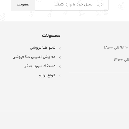
محصولات
1
تابلو طلا فروشی
مه پاش امنیتی طلا فروشی
دستگاه سورتر بانکی
انواع ترازو